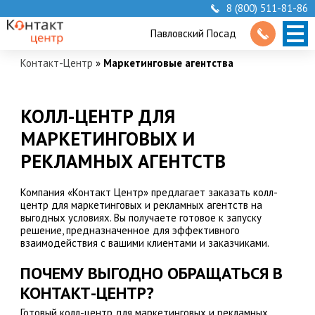
8 (800) 511-81-86
Павловский Посад
Контакт-Центр
»
Маркетинговые агентства
КОЛЛ-ЦЕНТР ДЛЯ
МАРКЕТИНГОВЫХ И
РЕКЛАМНЫХ АГЕНТСТВ
Компания «Контакт Центр» предлагает заказать колл-
центр для маркетинговых и рекламных агентств на
выгодных условиях. Вы получаете готовое к запуску
решение, предназначенное для эффективного
взаимодействия с вашими клиентами и заказчиками.
ПОЧЕМУ ВЫГОДНО ОБРАЩАТЬСЯ В
КОНТАКТ-ЦЕНТР?
Готовый колл-центр для маркетинговых и рекламных