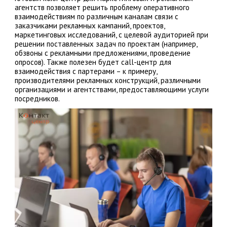
агентств позволяет решить проблему оперативного
взаимодействиям по различным каналам связи с
заказчиками рекламных кампаний, проектов,
маркетинговых исследований, с целевой аудиторией при
решении поставленных задач по проектам (например,
обзвоны с рекламными предложениями, проведение
опросов). Также полезен будет call-центр для
взаимодействия с партерами – к примеру,
производителями рекламных конструкций, различными
организациями и агентствами, предоставляющими услуги
посредников.