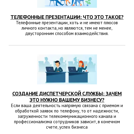
ТЕЛЕФОННЫЕ ПРЕЗЕНТАЦИИ: ЧТО ЭТО ТАКОЕ?
Телефонные презентации, хоть и не имеют плюсов
личного контакта, но являются, тем не менее,
двусторонним способом взаимодействия.
СОЗДАНИЕ ДИСПЕТЧЕРСКОЙ СЛУЖБЫ: ЗАЧЕМ
ЭТО НУЖНО ВАШЕМУ БИЗНЕСУ?
Если ваша деятельность напрямую связана с приемом и
обработкой заявок по телефону, то от надежности,
загруженности телекоммуникационного канала и
профессионализма сотрудников зависит, в конечном
счете, успех бизнеса