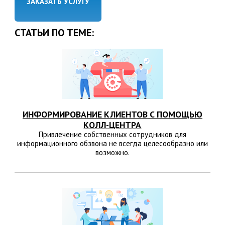
ЗАКАЗАТЬ УСЛУГУ
СТАТЬИ ПО ТЕМЕ:
ИНФОРМИРОВАНИЕ КЛИЕНТОВ С ПОМОЩЬЮ
КОЛЛ-ЦЕНТРА
Привлечение собственных сотрудников для
информационного обзвона не всегда целесообразно или
возможно.