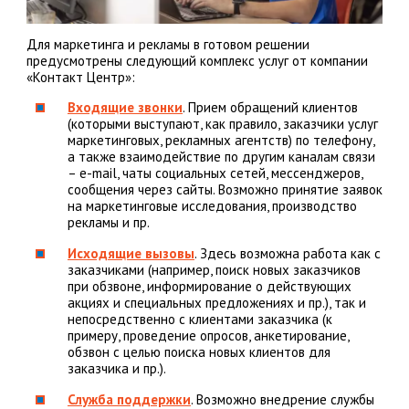
Для маркетинга и рекламы в готовом решении
предусмотрены следующий комплекс услуг от компании
«Контакт Центр»:
Входящие звонки
. Прием обращений клиентов
(которыми выступают, как правило, заказчики услуг
маркетинговых, рекламных агентств) по телефону,
а также взаимодействие по другим каналам связи
– e-mail, чаты социальных сетей, мессенджеров,
сообщения через сайты. Возможно принятие заявок
на маркетинговые исследования, производство
рекламы и пр.
Исходящие вызовы
. Здесь возможна работа как с
заказчиками (например, поиск новых заказчиков
при обзвоне, информирование о действующих
акциях и специальных предложениях и пр.), так и
непосредственно с клиентами заказчика (к
примеру, проведение опросов, анкетирование,
обзвон с целью поиска новых клиентов для
заказчика и пр.).
Служба поддержки
. Возможно внедрение службы