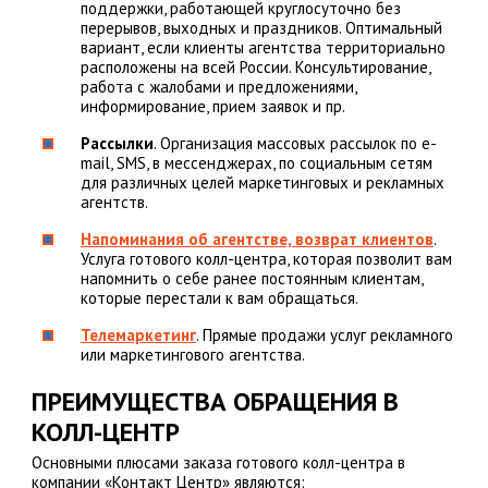
поддержки, работающей круглосуточно без
перерывов, выходных и праздников. Оптимальный
вариант, если клиенты агентства территориально
расположены на всей России. Консультирование,
работа с жалобами и предложениями,
информирование, прием заявок и пр.
Рассылки
. Организация массовых рассылок по e-
mail, SMS, в мессенджерах, по социальным сетям
для различных целей маркетинговых и рекламных
агентств.
Напоминания об агентстве, возврат клиентов
.
Услуга готового колл-центра, которая позволит вам
напомнить о себе ранее постоянным клиентам,
которые перестали к вам обращаться.
Телемаркетинг
. Прямые продажи услуг рекламного
или маркетингового агентства.
ПРЕИМУЩЕСТВА ОБРАЩЕНИЯ В
КОЛЛ-ЦЕНТР
Основными плюсами заказа готового колл-центра в
компании «Контакт Центр» являются: