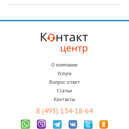
О компании
Услуги
Вопрос-ответ
Статьи
Контакты
8 (495) 134-18-64