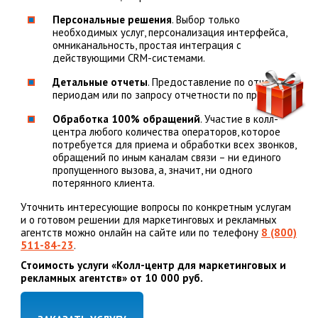
Персональные решения
. Выбор только
необходимых услуг, персонализация интерфейса,
омниканальность, простая интеграция с
действующими CRM-системами.
Детальные отчеты
. Предоставление по отчетным
периодам или по запросу отчетности по проектам.
Обработка 100% обращений
. Участие в колл-
центра любого количества операторов, которое
потребуется для приема и обработки всех звонков,
обращений по иным каналам связи – ни единого
пропущенного вызова, а, значит, ни одного
потерянного клиента.
Уточнить интересующие вопросы по конкретным услугам
и о готовом решении для маркетинговых и рекламных
агентств можно онлайн на сайте или по телефону
8 (800)
511-84-23
.
Стоимость услуги «Колл-центр для маркетинговых и
рекламных агентств» от 10 000 руб.